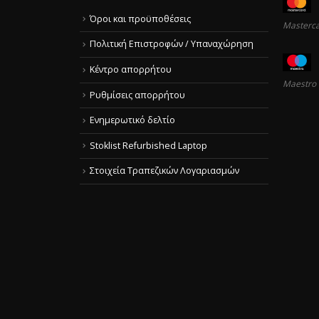
Όροι και προϋποθέσεις
Masterc
Πολιτική Επιστροφών / Υπαναχώρηση
Κέντρο απορρήτου
Maestro
Ρυθμίσεις απορρήτου
Ενημερωτικό δελτίο
Stoklist Refurbished Laptop
Στοιχεία Τραπεζικών Λογαριασμών