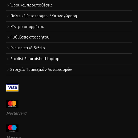
Όροι και προϋποθέσεις
Πολιτική Επιστροφών / Υπαναχώρηση
Κέντρο απορρήτου
Ρυθμίσεις απορρήτου
Ενημερωτικό δελτίο
Stoklist Refurbished Laptop
Στοιχεία Τραπεζικών Λογαριασμών
Mastercard
Maestro