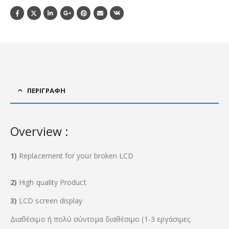
ΠΕΡΙΓΡΑΦΉ
Overview :
1)
Replacement for your broken LCD
2)
High quality Product
3)
LCD screen display
Διαθέσιμο ή πολύ σύντομα διαθέσιμο (1-3 εργάσιμες