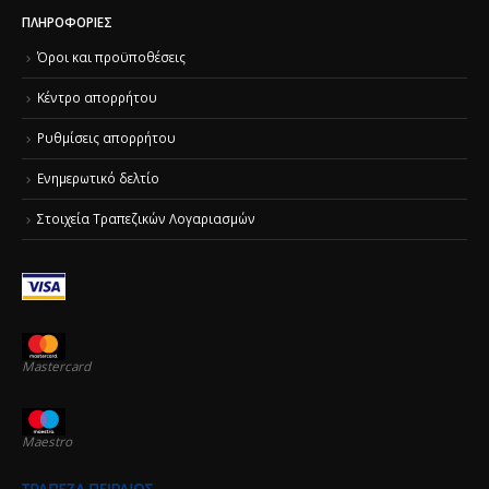
ΠΛΗΡΟΦΟΡΊΕΣ
Όροι και προϋποθέσεις
Κέντρο απορρήτου
Ρυθμίσεις απορρήτου
Ενημερωτικό δελτίο
Στοιχεία Τραπεζικών Λογαριασμών
Mastercard
Maestro