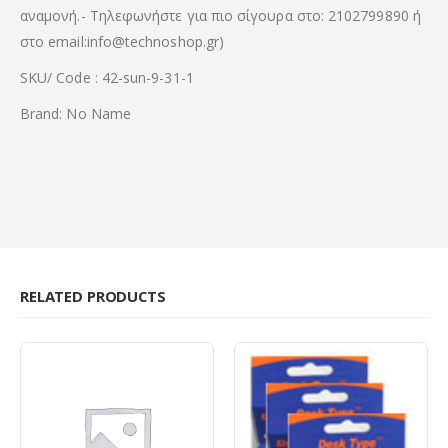
αναμονή.- Τηλεφωνήστε για πιο σίγουρα στο: 2102799890 ή
στο email:info@technoshop.gr)
SKU/ Code : 42-sun-9-31-1
Brand: No Name
RELATED PRODUCTS