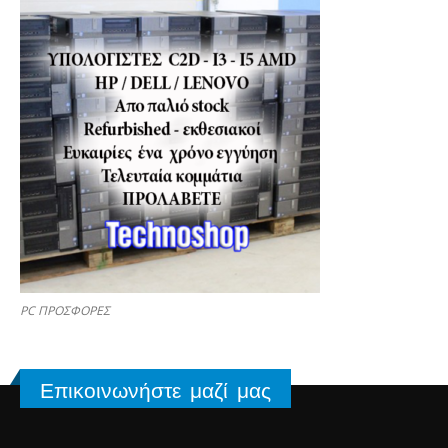
PC ΠΡΟΣΦΟΡΕΣ
Επικοινωνήστε μαζί μας