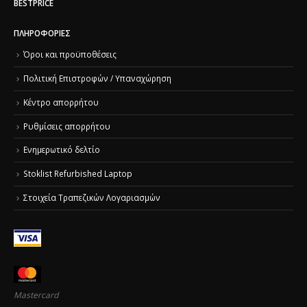
BESTPRICE
ΠΛΗΡΟΦΟΡΊΕΣ
Όροι και προϋποθέσεις
Πολιτική Επιστροφών / Υπαναχώρηση
Κέντρο απορρήτου
Ρυθμίσεις απορρήτου
Ενημερωτικό δελτίο
Stoklist Refurbished Laptop
Στοιχεία Τραπεζικών Λογαριασμών
Mastercard