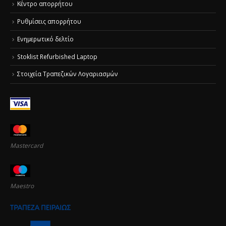
Κέντρο απορρήτου
Ρυθμίσεις απορρήτου
Ενημερωτικό δελτίο
Stoklist Refurbished Laptop
Στοιχεία Τραπεζικών Λογαριασμών
Mastercard
Maestro