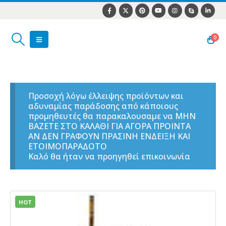
0
Προσοχή λόγω έλλειψης προϊόντων και
αδυναμίας παράδοσης από κάποιους
προμηθευτές θα παρακαλουσαμε να ΜΗΝ
ΒΑΖΕΤΕ ΣΤΟ ΚΑΛΑΘΙ ΓΙΑ ΑΓΟΡΑ ΠΡΟΙΝΤΑ
ΑΝ ΔΕΝ ΓΡΑΦΟΥΝ ΠΡΑΣΙΝΗ ΕΝΔΕΙΞΗ ΚΑΙ
ΕΤΟΙΜΟΠΑΡΑΔΟΤΟ
Καλό θα ήταν να προηγηθεί επικοινωνία
HOT