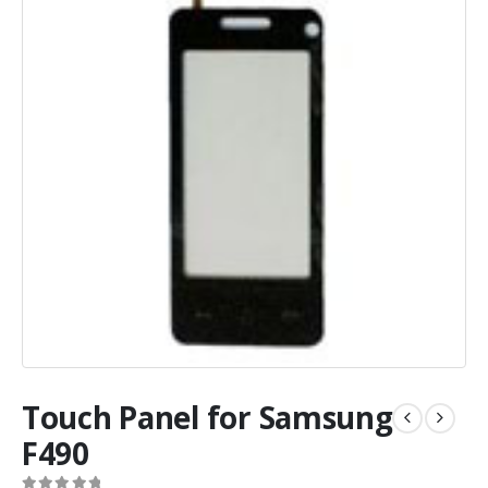
Touch Panel for Samsung
F490