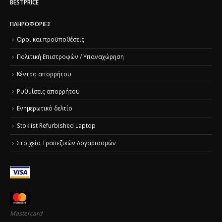
BESTPRICE
ΠΛΗΡΟΦΟΡΊΕΣ
Όροι και προϋποθέσεις
Πολιτική Επιστροφών / Υπαναχώρηση
Κέντρο απορρήτου
Ρυθμίσεις απορρήτου
Ενημερωτικό δελτίο
Stoklist Refurbished Laptop
Στοιχεία Τραπεζικών Λογαριασμών
Mastercard