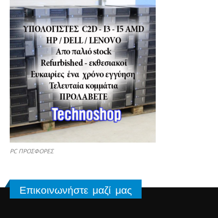
PC ΠΡΟΣΦΟΡΕΣ
Επικοινωνήστε μαζί μας