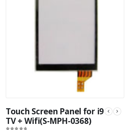
Touch Screen Panel for i9
TV + Wifi(S-MPH-0368)