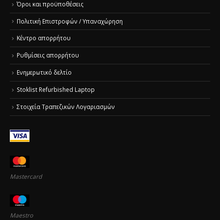
Όροι και προϋποθέσεις
Πολιτική Επιστροφών / Υπαναχώρηση
Κέντρο απορρήτου
Ρυθμίσεις απορρήτου
Ενημερωτικό δελτίο
Stoklist Refurbished Laptop
Στοιχεία Τραπεζικών Λογαριασμών
Mastercard
Maestro