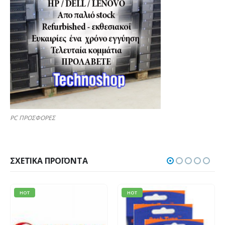
PC ΠΡΟΣΦΟΡΕΣ
ΣΧΕΤΙΚΆ ΠΡΟΪΌΝΤΑ
HOT
HOT