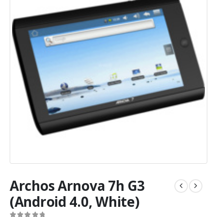
Archos Arnova 7h G3
(Android 4.0, White)