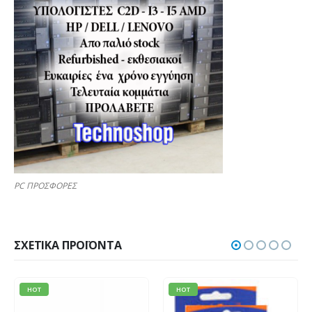
PC ΠΡΟΣΦΟΡΕΣ
ΣΧΕΤΙΚΆ ΠΡΟΪΌΝΤΑ
HOT
HOT