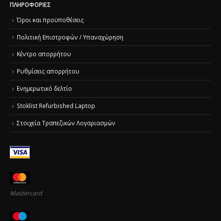
ΠΛΗΡΟΦΟΡΊΕΣ
Όροι και προϋποθέσεις
Πολιτική Επιστροφών / Υπαναχώρηση
Κέντρο απορρήτου
Ρυθμίσεις απορρήτου
Ενημερωτικό δελτίο
Stoklist Refurbished Laptop
Στοιχεία Τραπεζικών Λογαριασμών
Mastercard