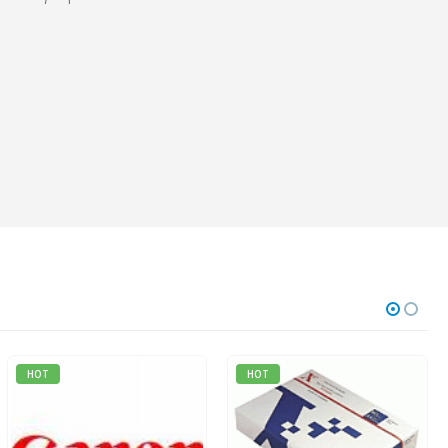
HOT
HOT