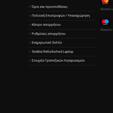
Όροι και προϋποθέσεις
Masterc
Πολιτική Επιστροφών / Υπαναχώρηση
Κέντρο απορρήτου
Maestro
Ρυθμίσεις απορρήτου
Ενημερωτικό δελτίο
Stoklist Refurbished Laptop
Στοιχεία Τραπεζικών Λογαριασμών