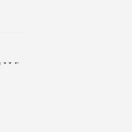
e phone and