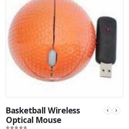
Basketball Wireless
Optical Mouse