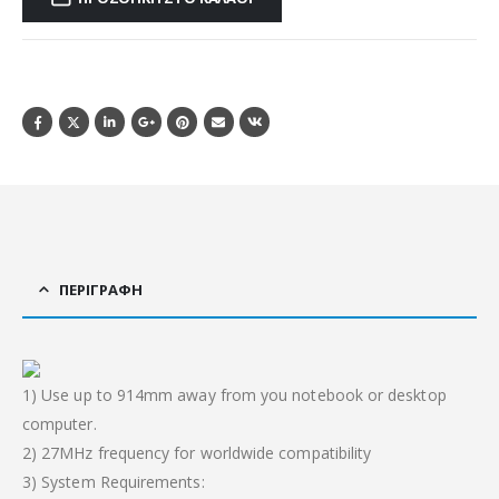
ΠΕΡΙΓΡΑΦΉ
1) Use up to 914mm away from you notebook or desktop
computer.
2) 27MHz frequency for worldwide compatibility
3) System Requirements: