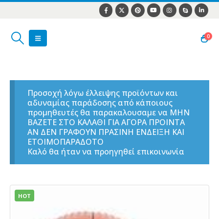
0
Προσοχή λόγω έλλειψης προϊόντων και
αδυναμίας παράδοσης από κάποιους
προμηθευτές θα παρακαλουσαμε να ΜΗΝ
ΒΑΖΕΤΕ ΣΤΟ ΚΑΛΑΘΙ ΓΙΑ ΑΓΟΡΑ ΠΡΟΙΝΤΑ
ΑΝ ΔΕΝ ΓΡΑΦΟΥΝ ΠΡΑΣΙΝΗ ΕΝΔΕΙΞΗ ΚΑΙ
ΕΤΟΙΜΟΠΑΡΑΔΟΤΟ
Καλό θα ήταν να προηγηθεί επικοινωνία
HOT