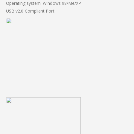
Operating system: Windows 98/Me/XP
USB v2.0 Compliant Port