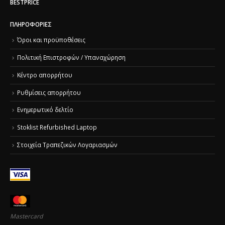
BESTPRICE
ΠΛΗΡΟΦΟΡΊΕΣ
Όροι και προϋποθέσεις
Πολιτική Επιστροφών / Υπαναχώρηση
Κέντρο απορρήτου
Ρυθμίσεις απορρήτου
Ενημερωτικό δελτίο
Stoklist Refurbished Laptop
Στοιχεία Τραπεζικών Λογαριασμών
Mastercard