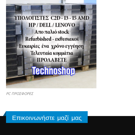
PC ΠΡΟΣΦΟΡΕΣ
Επικοινωνήστε μαζί μας