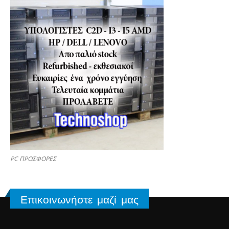
PC ΠΡΟΣΦΟΡΕΣ
Επικοινωνήστε μαζί μας