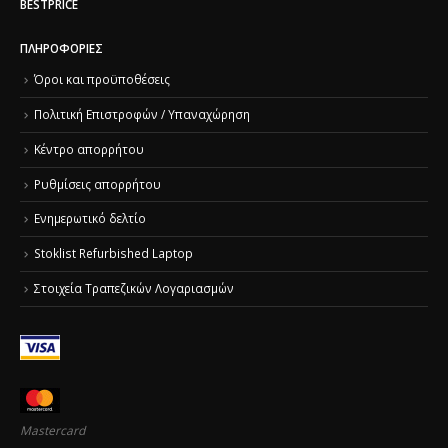
BESTPRICE
ΠΛΗΡΟΦΟΡΊΕΣ
Όροι και προϋποθέσεις
Πολιτική Επιστροφών / Υπαναχώρηση
Κέντρο απορρήτου
Ρυθμίσεις απορρήτου
Ενημερωτικό δελτίο
Stoklist Refurbished Laptop
Στοιχεία Τραπεζικών Λογαριασμών
Mastercard