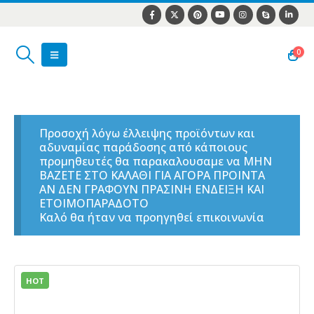
0
Προσοχή λόγω έλλειψης προϊόντων και
αδυναμίας παράδοσης από κάποιους
προμηθευτές θα παρακαλουσαμε να ΜΗΝ
ΒΑΖΕΤΕ ΣΤΟ ΚΑΛΑΘΙ ΓΙΑ ΑΓΟΡΑ ΠΡΟΙΝΤΑ
ΑΝ ΔΕΝ ΓΡΑΦΟΥΝ ΠΡΑΣΙΝΗ ΕΝΔΕΙΞΗ ΚΑΙ
ΕΤΟΙΜΟΠΑΡΑΔΟΤΟ
Καλό θα ήταν να προηγηθεί επικοινωνία
HOT