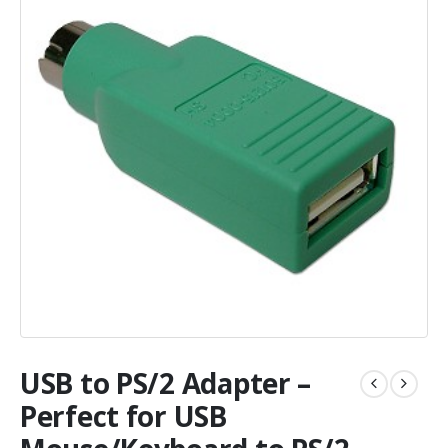
USB to PS/2 Adapter –
Perfect for USB