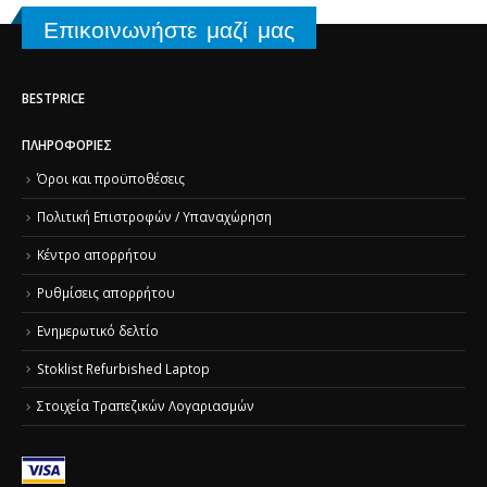
Επικοινωνήστε μαζί μας
BESTPRICE
ΠΛΗΡΟΦΟΡΊΕΣ
Όροι και προϋποθέσεις
Πολιτική Επιστροφών / Υπαναχώρηση
Κέντρο απορρήτου
Ρυθμίσεις απορρήτου
Ενημερωτικό δελτίο
Stoklist Refurbished Laptop
Στοιχεία Τραπεζικών Λογαριασμών