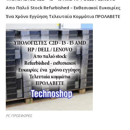
Απο Παλιό Stock Refurbished – Εκθεσιακοί Ευκαιρίες
Ένα Χρόνο Εγγύηση Τελευταία Κομμάτια ΠΡΟΛΑΒΕΤΕ
PC ΠΡΟΣΦΟΡΕΣ