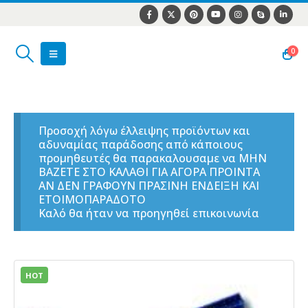
0
Προσοχή λόγω έλλειψης προϊόντων και
αδυναμίας παράδοσης από κάποιους
προμηθευτές θα παρακαλουσαμε να ΜΗΝ
ΒΑΖΕΤΕ ΣΤΟ ΚΑΛΑΘΙ ΓΙΑ ΑΓΟΡΑ ΠΡΟΙΝΤΑ
ΑΝ ΔΕΝ ΓΡΑΦΟΥΝ ΠΡΑΣΙΝΗ ΕΝΔΕΙΞΗ ΚΑΙ
ΕΤΟΙΜΟΠΑΡΑΔΟΤΟ
Καλό θα ήταν να προηγηθεί επικοινωνία
HOT