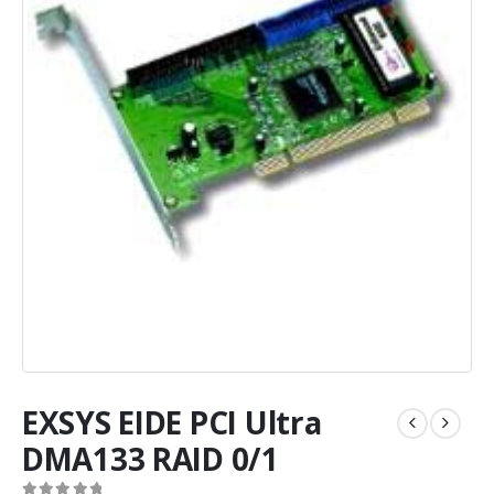
EXSYS EIDE PCI Ultra
DMA133 RAID 0/1