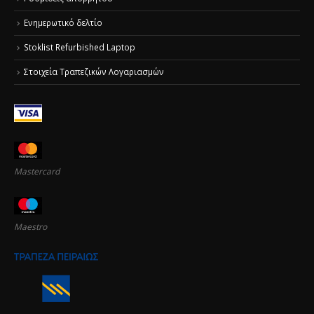
Ενημερωτικό δελτίο
Stoklist Refurbished Laptop
Στοιχεία Τραπεζικών Λογαριασμών
Mastercard
Maestro