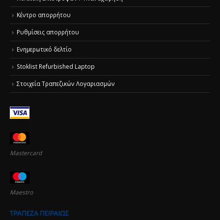
Κέντρο απορρήτου
Ρυθμίσεις απορρήτου
Ενημερωτικό δελτίο
Stoklist Refurbished Laptop
Στοιχεία Τραπεζικών Λογαριασμών
Mastercard
Maestro