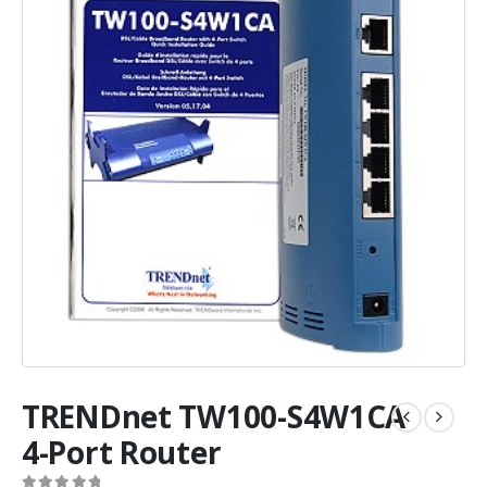
TRENDnet TW100-S4W1CA
4-Port Router