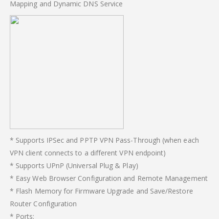
Mapping and Dynamic DNS Service
* Supports IPSec and PPTP VPN Pass-Through (when each
VPN client connects to a different VPN endpoint)
* Supports UPnP (Universal Plug & Play)
* Easy Web Browser Configuration and Remote Management
* Flash Memory for Firmware Upgrade and Save/Restore
Router Configuration
* Ports: