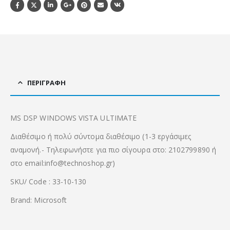
ΠΕΡΙΓΡΑΦΉ
MS DSP WINDOWS VISTA ULTIMATE
Διαθέσιμο ή πολύ σύντομα διαθέσιμο (1-3 εργάσιμες
αναμονή.- Τηλεφωνήστε για πιο σίγουρα στο: 2102799890 ή
στο email:info@technoshop.gr)
SKU/ Code : 33-10-130
Brand: Microsoft