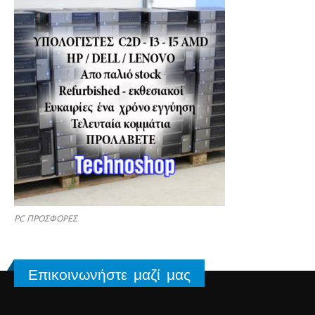
PC ΠΡΟΣΦΟΡΕΣ
Επικοινωνήστε μαζί μας