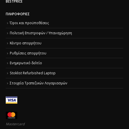
BESTPRICE
ΠΛΗΡΟΦΟΡΊΕΣ
Όροι και προϋποθέσεις
Πολιτική Επιστροφών / Υπαναχώρηση
Κέντρο απορρήτου
Ρυθμίσεις απορρήτου
Ενημερωτικό δελτίο
Stoklist Refurbished Laptop
Στοιχεία Τραπεζικών Λογαριασμών
Mastercard