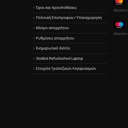
Όροι και προϋποθέσεις
Masterc
Πολιτική Επιστροφών / Υπαναχώρηση
Κέντρο απορρήτου
Maestro
Ρυθμίσεις απορρήτου
Ενημερωτικό δελτίο
Stoklist Refurbished Laptop
Στοιχεία Τραπεζικών Λογαριασμών