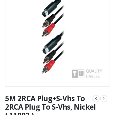
5M 2RCA Plug+S-Vhs To
2RCA Plug To S-Vhs, Nickel