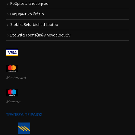
Ρυθμίσεις απορρήτου
Ενημερωτικό δελτίο
Stoklist Refurbished Laptop
Στοιχεία Τραπεζικών Λογαριασμών
Mastercard
Maestro