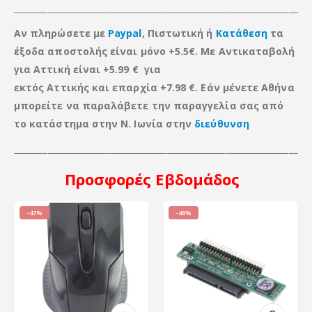
_____________________________________________________________________
Αν πληρώσετε με
Paypal
, Πιστωτική ή
Κατάθεση
τα
έξοδα αποστολής είναι μόνο +5.5€. Με Αντικαταβολή
για Αττική είναι +5.99 € για
εκτός Αττικής
και
επαρχία +7.98 €. Εάν μένετε Αθήνα
μπορείτε να παραλάβετε την παραγγελία σας από
το κατάστημα στην Ν. Ιωνία στην
διεύθυνση
____________________________________________________________________
Προσφορές
Εβδομάδος
-47%
-48%