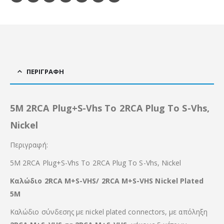
ΠΕΡΙΓΡΑΦΉ
5M 2RCA Plug+S-Vhs To 2RCA Plug To S-Vhs,
Nickel
Περιγραφή:
5M 2RCA Plug+S-Vhs To 2RCA Plug To S-Vhs, Nickel
Καλώδιο 2RCA M+S-VHS/ 2RCA M+S-VHS Nickel Plated
5Μ
Καλώδιο σύνδεσης με nickel plated connectors, με απόληξη