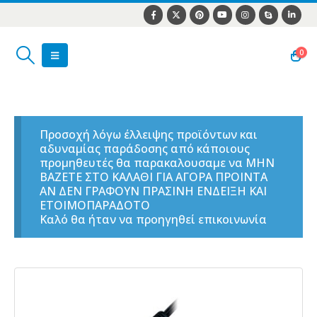
0
Προσοχή λόγω έλλειψης προϊόντων και
αδυναμίας παράδοσης από κάποιους
προμηθευτές θα παρακαλουσαμε να ΜΗΝ
ΒΑΖΕΤΕ ΣΤΟ ΚΑΛΑΘΙ ΓΙΑ ΑΓΟΡΑ ΠΡΟΙΝΤΑ
ΑΝ ΔΕΝ ΓΡΑΦΟΥΝ ΠΡΑΣΙΝΗ ΕΝΔΕΙΞΗ ΚΑΙ
ΕΤΟΙΜΟΠΑΡΑΔΟΤΟ
Καλό θα ήταν να προηγηθεί επικοινωνία