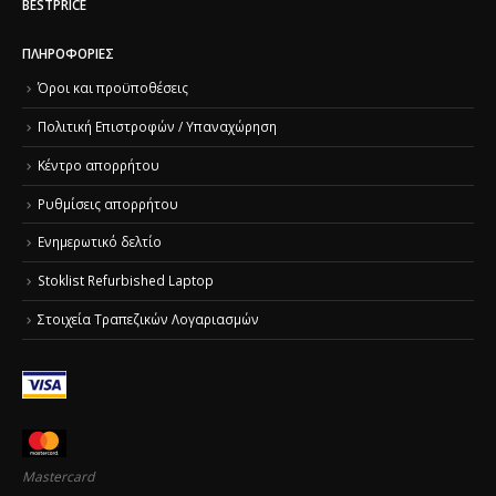
BESTPRICE
ΠΛΗΡΟΦΟΡΊΕΣ
Όροι και προϋποθέσεις
Πολιτική Επιστροφών / Υπαναχώρηση
Κέντρο απορρήτου
Ρυθμίσεις απορρήτου
Ενημερωτικό δελτίο
Stoklist Refurbished Laptop
Στοιχεία Τραπεζικών Λογαριασμών
Mastercard