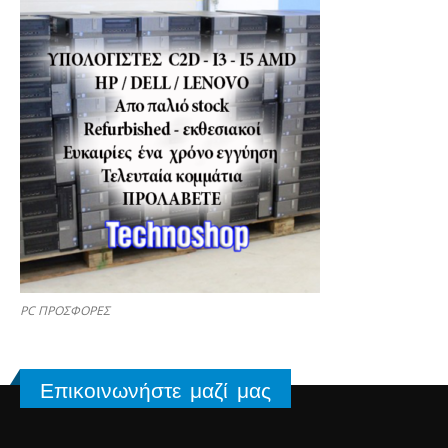
PC ΠΡΟΣΦΟΡΕΣ
Επικοινωνήστε μαζί μας