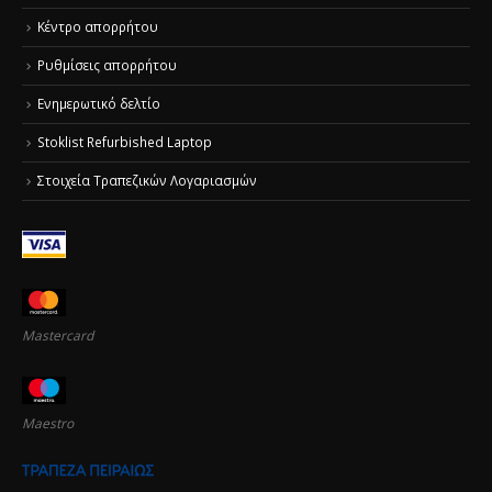
Κέντρο απορρήτου
Ρυθμίσεις απορρήτου
Ενημερωτικό δελτίο
Stoklist Refurbished Laptop
Στοιχεία Τραπεζικών Λογαριασμών
Mastercard
Maestro