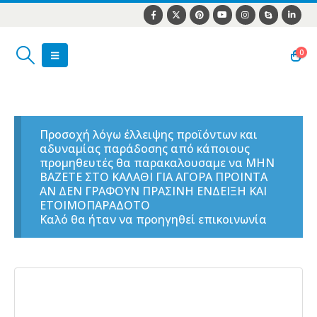
0
Προσοχή λόγω έλλειψης προϊόντων και
αδυναμίας παράδοσης από κάποιους
προμηθευτές θα παρακαλουσαμε να ΜΗΝ
ΒΑΖΕΤΕ ΣΤΟ ΚΑΛΑΘΙ ΓΙΑ ΑΓΟΡΑ ΠΡΟΙΝΤΑ
ΑΝ ΔΕΝ ΓΡΑΦΟΥΝ ΠΡΑΣΙΝΗ ΕΝΔΕΙΞΗ ΚΑΙ
ΕΤΟΙΜΟΠΑΡΑΔΟΤΟ
Καλό θα ήταν να προηγηθεί επικοινωνία