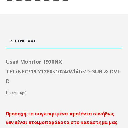
ΠΕΡΙΓΡΑΦΉ
Used Monitor 1970NX
TFT/NEC/19″/1280×1024/White/D-SUB & DVI-
D
Περιγραφή:
Προσοχή τα συγκεκριμένα προϊόντα συνήθως
δεν είναι ετοιμοπαράδοτα στο κατάστημα μας