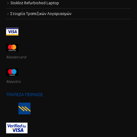
Stoklist Refurbished Laptop
Στοιχεία Τραπεζικών Λογαριασμών
Mastercard
Maestro