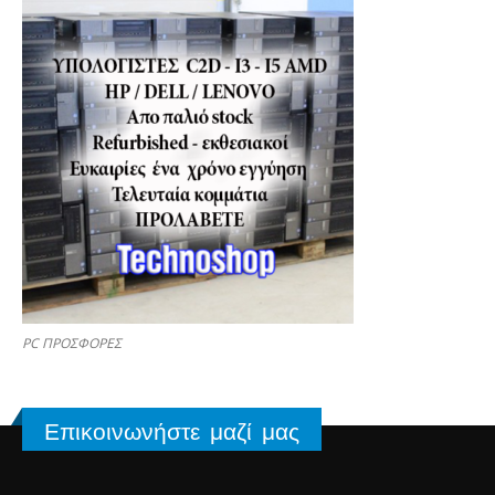
PC ΠΡΟΣΦΟΡΕΣ
Επικοινωνήστε μαζί μας