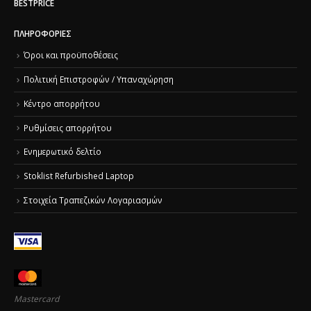
BESTPRICE
ΠΛΗΡΟΦΟΡΊΕΣ
Όροι και προϋποθέσεις
Πολιτική Επιστροφών / Υπαναχώρηση
Κέντρο απορρήτου
Ρυθμίσεις απορρήτου
Ενημερωτικό δελτίο
Stoklist Refurbished Laptop
Στοιχεία Τραπεζικών Λογαριασμών
Mastercard