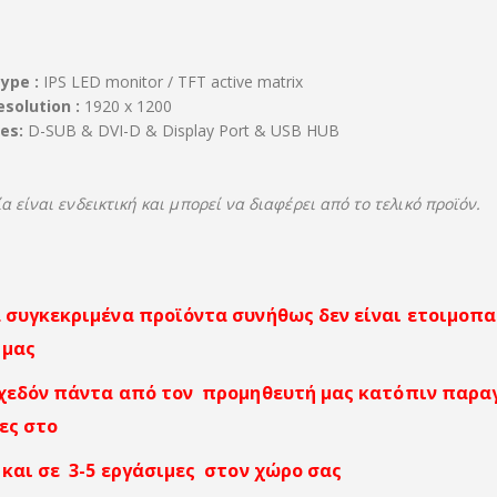
ype :
IPS LED monitor / TFT active matrix
esolution :
1920 x 1200
ces:
D-SUB & DVI-D & Display Port & USB HUB
 είναι ενδεικτική και μπορεί να διαφέρει από το τελικό προϊόν.
 συγκεκριμένα προϊόντα συνήθως δεν είναι ετοιμοπ
 μας
χεδόν πάντα από τον προμηθευτή μας κατόπιν παρα
ες στο
και σε 3-5 εργάσιμες στον χώρο σας