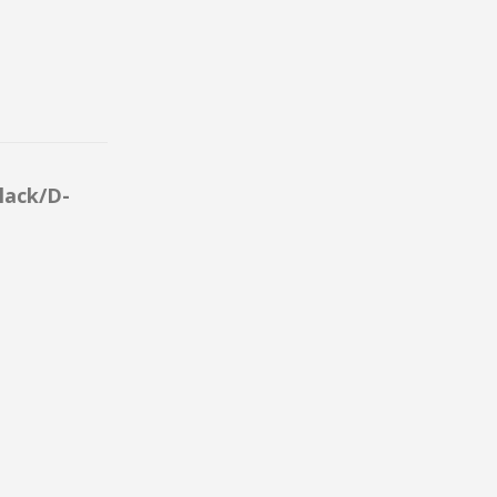
lack/D-