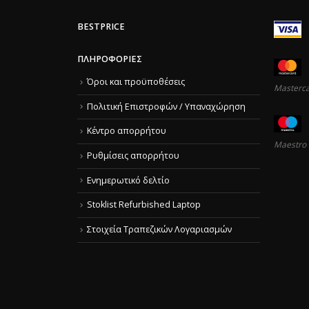
BESTPRICE
ΠΛΗΡΟΦΟΡΊΕΣ
Όροι και προϋποθέσεις
Masterc
Πολιτική Επιστροφών / Υπαναχώρηση
Κέντρο απορρήτου
Maestro
Ρυθμίσεις απορρήτου
Ενημερωτικό δελτίο
Stoklist Refurbished Laptop
Στοιχεία Τραπεζικών Λογαριασμών