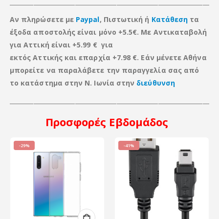
_____________________________________________________________________
Αν πληρώσετε με
Paypal
, Πιστωτική ή
Κατάθεση
τα
έξοδα αποστολής είναι μόνο +5.5€. Με Αντικαταβολή
για Αττική είναι +5.99 € για
εκτός Αττικής
και
επαρχία +7.98 €. Εάν μένετε Αθήνα
μπορείτε να παραλάβετε την παραγγελία σας από
το κατάστημα στην Ν. Ιωνία στην
διεύθυνση
____________________________________________________________________
Προσφορές
Εβδομάδος
-29%
-41%