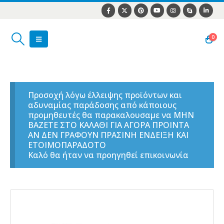
0
Προσοχή λόγω έλλειψης προϊόντων και
αδυναμίας παράδοσης από κάποιους
προμηθευτές θα παρακαλουσαμε να ΜΗΝ
ΒΑΖΕΤΕ ΣΤΟ ΚΑΛΑΘΙ ΓΙΑ ΑΓΟΡΑ ΠΡΟΙΝΤΑ
ΑΝ ΔΕΝ ΓΡΑΦΟΥΝ ΠΡΑΣΙΝΗ ΕΝΔΕΙΞΗ ΚΑΙ
ΕΤΟΙΜΟΠΑΡΑΔΟΤΟ
Καλό θα ήταν να προηγηθεί επικοινωνία