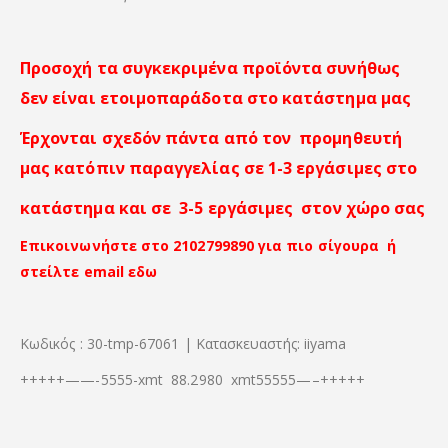
Προσοχή τα συγκεκριμένα προϊόντα συνήθως
δεν είναι ετοιμοπαράδοτα στο κατάστημα μας
Έρχονται σχεδόν πάντα από τον προμηθευτή
μας κατόπιν παραγγελίας σε 1-3 εργάσιμες στο
κατάστημα και σε 3-5 εργάσιμες στον χώρο σας
Επικοινωνήστε στο 2102799890 για πιο σίγουρα ή
στείλτε email εδω
Κωδικός : 30-tmp-67061 | Κατασκευαστής: iiyama
+++++——-5555-xmt 88.2980 xmt55555—–+++++