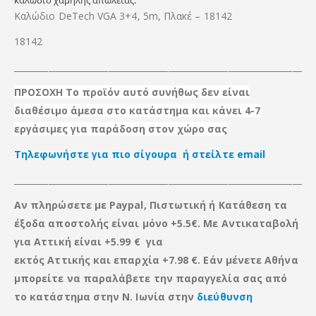
Καλώδιο DeTech VGA 3+4, 5m, Πλακέ – 18142
18142
_____________________________________________________________________
ΠΡΟΣΟΧΗ Το προϊόν αυτό συνήθως δεν είναι
διαθέσιμο άμεσα στο κατάστημα και κάνει 4-7
εργάσιμες για παράδοση στον χώρο σας
Τηλεφωνήστε για πιο σίγουρα ή στείλτε email
_____________________________________________________________________
Αν πληρώσετε με Paypal, Πιστωτική ή Κατάθεση τα
έξοδα αποστολής είναι μόνο +5.5€. Με Αντικαταβολή
για Αττική είναι +5.99 € για
εκτός Αττικής
και
επαρχία +7.98 €. Εάν μένετε Αθήνα
μπορείτε να παραλάβετε την παραγγελία σας από
το κατάστημα στην Ν. Ιωνία στην
διεύθυνση