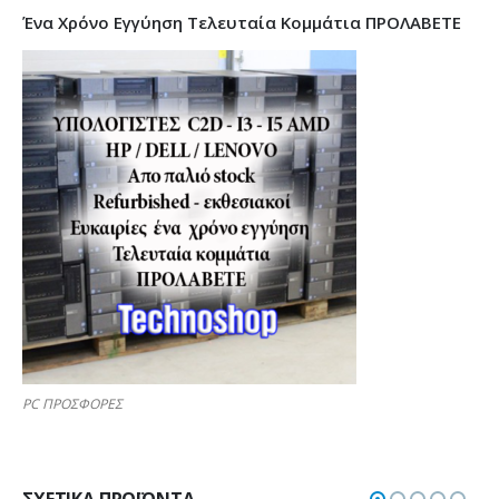
Ένα Χρόνο Εγγύηση Τελευταία Κομμάτια ΠΡΟΛΑΒΕΤΕ
PC ΠΡΟΣΦΟΡΕΣ
ΣΧΕΤΙΚΆ ΠΡΟΪΌΝΤΑ