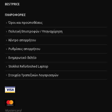
BESTPRICE
ΠΛΗΡΟΦΟΡΊΕΣ
Όροι και προϋποθέσεις
Πολιτική Επιστροφών / Υπαναχώρηση
Κέντρο απορρήτου
Ρυθμίσεις απορρήτου
Ενημερωτικό δελτίο
Stoklist Refurbished Laptop
Στοιχεία Τραπεζικών Λογαριασμών
Mastercard