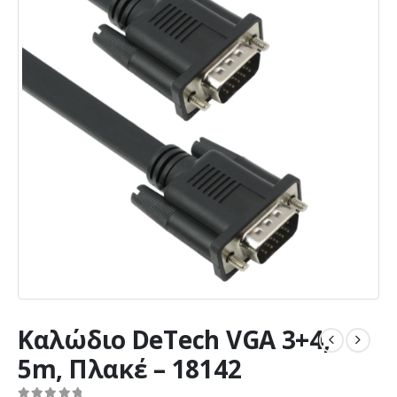
Καλώδιο DeTech VGA 3+4,
5m, Πλακέ – 18142