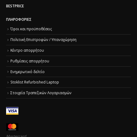
BESTPRICE
ΠΛΗΡΟΦΟΡΊΕΣ
Όροι και προϋποθέσεις
Πολιτική Επιστροφών / Υπαναχώρηση
Κέντρο απορρήτου
Ρυθμίσεις απορρήτου
Ενημερωτικό δελτίο
Stoklist Refurbished Laptop
Στοιχεία Τραπεζικών Λογαριασμών
Mastercard