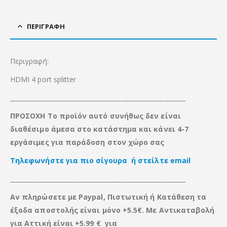
ΠΕΡΙΓΡΑΦΉ
Περιγραφή:
HDMI 4 port splitter
_________________________________________________________
ΠΡΟΣΟΧΗ Το προϊόν αυτό συνήθως δεν είναι
διαθέσιμο άμεσα στο κατάστημα και κάνει 4-7
εργάσιμες για παράδοση στον χώρο σας
Τηλεφωνήστε για πιο σίγουρα ή στείλτε email
_________________________________________________________
Αν πληρώσετε με Paypal, Πιστωτική ή Κατάθεση τα
έξοδα αποστολής είναι μόνο +5.5€. Με Αντικαταβολή
για Αττική είναι +5.99 € για