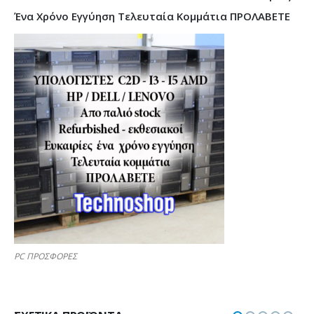
Ένα Χρόνο Εγγύηση Τελευταία Κομμάτια ΠΡΟΛΑΒΕΤΕ
PC ΠΡΟΣΦΟΡΕΣ