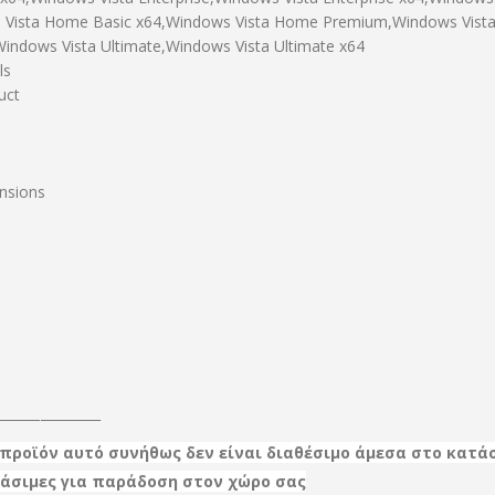
 Vista Home Basic x64,Windows Vista Home Premium,Windows Vis
indows Vista Ultimate,Windows Vista Ultimate x64
ls
uct
nsions
________________
προϊόν αυτό συνήθως δεν είναι διαθέσιμο άμεσα στο κατά
ργάσιμες για παράδοση στον χώρο σας