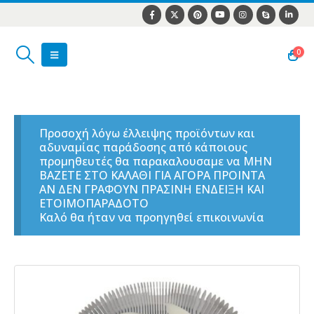
0
Προσοχή λόγω έλλειψης προϊόντων και
αδυναμίας παράδοσης από κάποιους
προμηθευτές θα παρακαλουσαμε να ΜΗΝ
ΒΑΖΕΤΕ ΣΤΟ ΚΑΛΑΘΙ ΓΙΑ ΑΓΟΡΑ ΠΡΟΙΝΤΑ
ΑΝ ΔΕΝ ΓΡΑΦΟΥΝ ΠΡΑΣΙΝΗ ΕΝΔΕΙΞΗ ΚΑΙ
ΕΤΟΙΜΟΠΑΡΑΔΟΤΟ
Καλό θα ήταν να προηγηθεί επικοινωνία