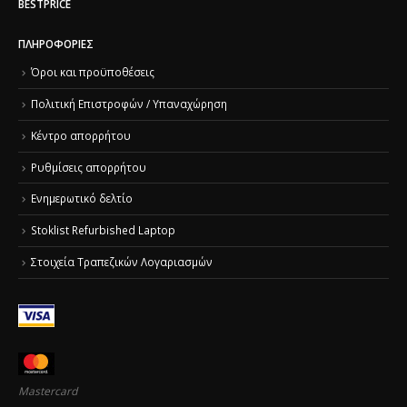
BESTPRICE
ΠΛΗΡΟΦΟΡΊΕΣ
Όροι και προϋποθέσεις
Πολιτική Επιστροφών / Υπαναχώρηση
Κέντρο απορρήτου
Ρυθμίσεις απορρήτου
Ενημερωτικό δελτίο
Stoklist Refurbished Laptop
Στοιχεία Τραπεζικών Λογαριασμών
Mastercard