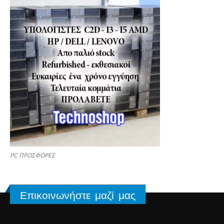
PC ΠΡΟΣΦΟΡΕΣ
Επικοινωνήστε μαζί μας