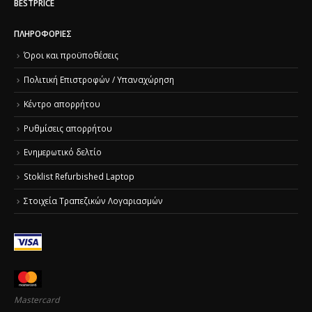
BESTPRICE
ΠΛΗΡΟΦΟΡΊΕΣ
Όροι και προϋποθέσεις
Πολιτική Επιστροφών / Υπαναχώρηση
Κέντρο απορρήτου
Ρυθμίσεις απορρήτου
Ενημερωτικό δελτίο
Stoklist Refurbished Laptop
Στοιχεία Τραπεζικών Λογαριασμών
Mastercard