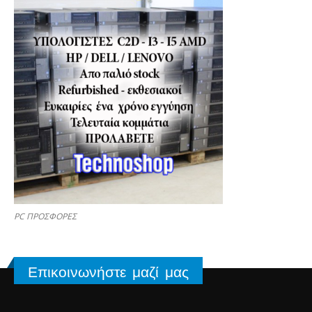
PC ΠΡΟΣΦΟΡΕΣ
Επικοινωνήστε μαζί μας