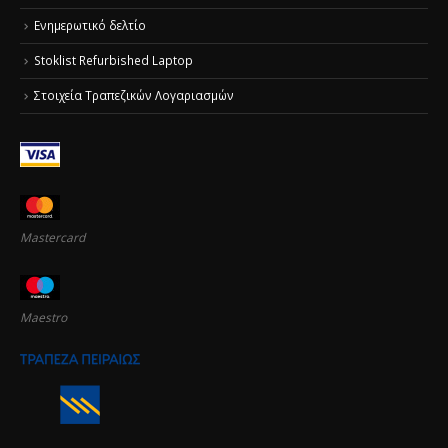
Ενημερωτικό δελτίο
Stoklist Refurbished Laptop
Στοιχεία Τραπεζικών Λογαριασμών
Mastercard
Maestro