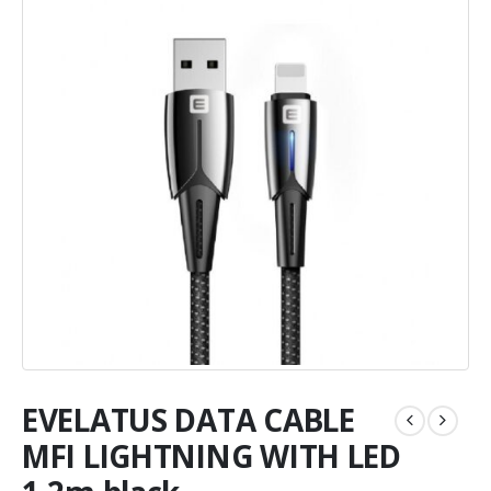
EVELATUS DATA CABLE
MFI LIGHTNING WITH LED