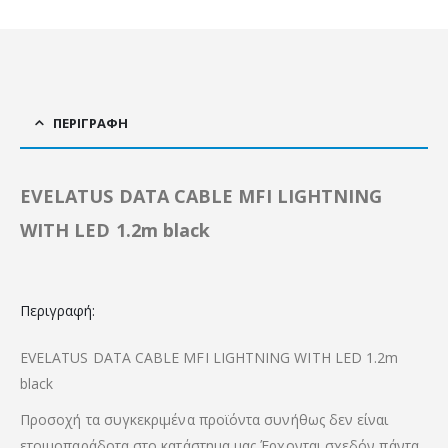
ΠΕΡΙΓΡΑΦΉ
EVELATUS DATA CABLE MFI LIGHTNING
WITH LED 1.2m black
Περιγραφή:
EVELATUS DATA CABLE MFI LIGHTNING WITH LED 1.2m
black
Προσοχή τα συγκεκριμένα προϊόντα συνήθως δεν είναι
ετοιμοπαράδοτα στο κατάστημα μας Έρχονται σχεδόν πάντα