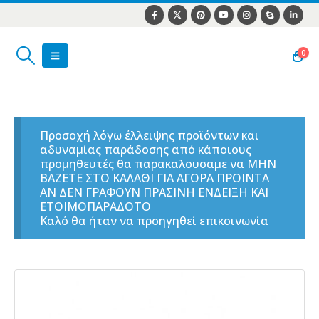
0
Προσοχή λόγω έλλειψης προϊόντων και
αδυναμίας παράδοσης από κάποιους
προμηθευτές θα παρακαλουσαμε να ΜΗΝ
ΒΑΖΕΤΕ ΣΤΟ ΚΑΛΑΘΙ ΓΙΑ ΑΓΟΡΑ ΠΡΟΙΝΤΑ
ΑΝ ΔΕΝ ΓΡΑΦΟΥΝ ΠΡΑΣΙΝΗ ΕΝΔΕΙΞΗ ΚΑΙ
ΕΤΟΙΜΟΠΑΡΑΔΟΤΟ
Καλό θα ήταν να προηγηθεί επικοινωνία