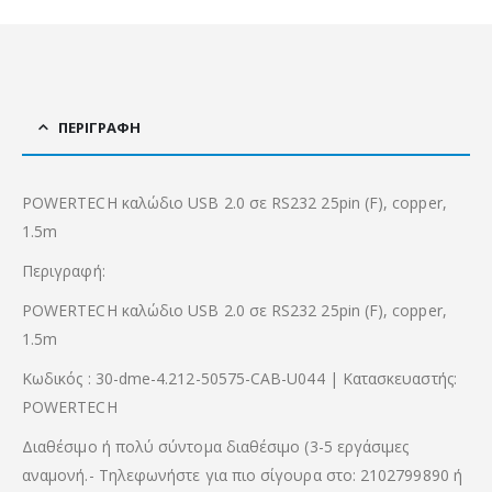
ΠΕΡΙΓΡΑΦΉ
POWERTECH καλώδιο USB 2.0 σε RS232 25pin (F), copper,
1.5m
Περιγραφή:
POWERTECH καλώδιο USB 2.0 σε RS232 25pin (F), copper,
1.5m
Κωδικός : 30-dme-4.212-50575-CAB-U044 | Κατασκευαστής:
POWERTECH
Διαθέσιμο ή πολύ σύντομα διαθέσιμο (3-5 εργάσιμες
αναμονή.- Τηλεφωνήστε για πιο σίγουρα στο: 2102799890 ή