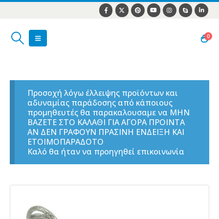
0
Προσοχή λόγω έλλειψης προϊόντων και
αδυναμίας παράδοσης από κάποιους
προμηθευτές θα παρακαλουσαμε να ΜΗΝ
ΒΑΖΕΤΕ ΣΤΟ ΚΑΛΑΘΙ ΓΙΑ ΑΓΟΡΑ ΠΡΟΙΝΤΑ
ΑΝ ΔΕΝ ΓΡΑΦΟΥΝ ΠΡΑΣΙΝΗ ΕΝΔΕΙΞΗ ΚΑΙ
ΕΤΟΙΜΟΠΑΡΑΔΟΤΟ
Καλό θα ήταν να προηγηθεί επικοινωνία