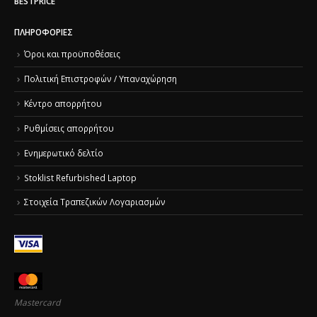
BESTPRICE
ΠΛΗΡΟΦΟΡΊΕΣ
Όροι και προϋποθέσεις
Πολιτική Επιστροφών / Υπαναχώρηση
Κέντρο απορρήτου
Ρυθμίσεις απορρήτου
Ενημερωτικό δελτίο
Stoklist Refurbished Laptop
Στοιχεία Τραπεζικών Λογαριασμών
Mastercard