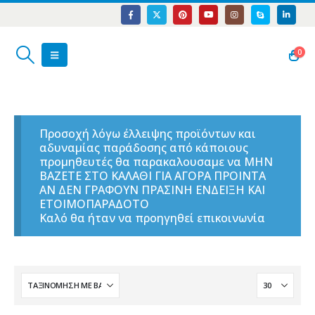
0
Προσοχή λόγω έλλειψης προϊόντων και
αδυναμίας παράδοσης από κάποιους
προμηθευτές θα παρακαλουσαμε να ΜΗΝ
ΒΑΖΕΤΕ ΣΤΟ ΚΑΛΑΘΙ ΓΙΑ ΑΓΟΡΑ ΠΡΟΙΝΤΑ
ΑΝ ΔΕΝ ΓΡΑΦΟΥΝ ΠΡΑΣΙΝΗ ΕΝΔΕΙΞΗ ΚΑΙ
ΕΤΟΙΜΟΠΑΡΑΔΟΤΟ
Καλό θα ήταν να προηγηθεί επικοινωνία