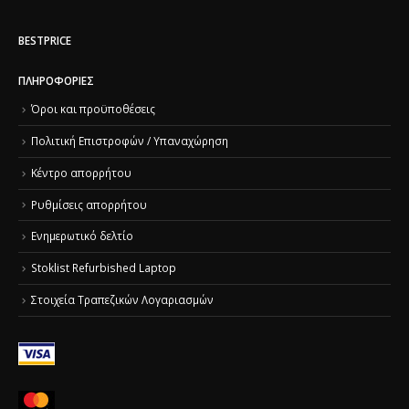
BESTPRICE
ΠΛΗΡΟΦΟΡΊΕΣ
Όροι και προϋποθέσεις
Πολιτική Επιστροφών / Υπαναχώρηση
Κέντρο απορρήτου
Ρυθμίσεις απορρήτου
Ενημερωτικό δελτίο
Stoklist Refurbished Laptop
Στοιχεία Τραπεζικών Λογαριασμών