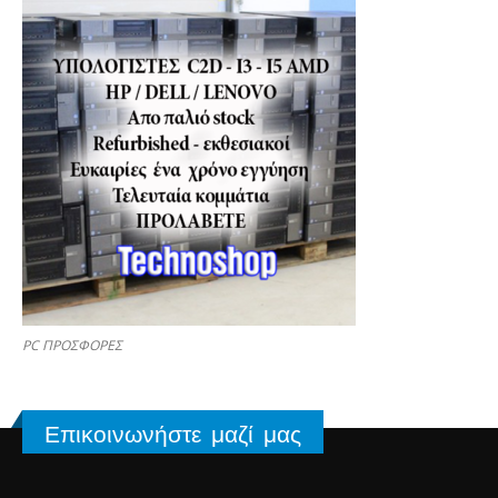
PC ΠΡΟΣΦΟΡΕΣ
Επικοινωνήστε μαζί μας