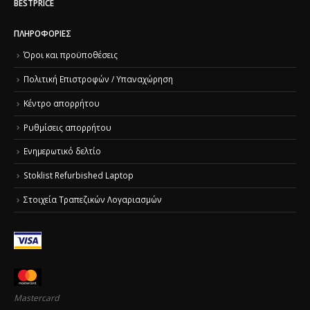
BESTPRICE
ΠΛΗΡΟΦΟΡΊΕΣ
Όροι και προϋποθέσεις
Πολιτική Επιστροφών / Υπαναχώρηση
Κέντρο απορρήτου
Ρυθμίσεις απορρήτου
Ενημερωτικό δελτίο
Stoklist Refurbished Laptop
Στοιχεία Τραπεζικών Λογαριασμών
Mastercard