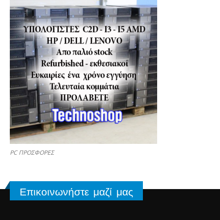
PC ΠΡΟΣΦΟΡΕΣ
Επικοινωνήστε μαζί μας