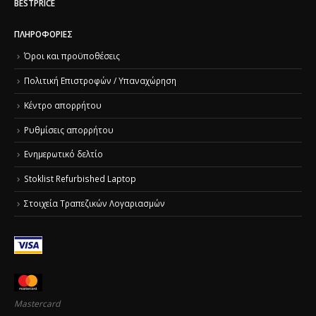
BESTPRICE
ΠΛΗΡΟΦΟΡΊΕΣ
Όροι και προϋποθέσεις
Πολιτική Επιστροφών / Υπαναχώρηση
Κέντρο απορρήτου
Ρυθμίσεις απορρήτου
Ενημερωτικό δελτίο
Stoklist Refurbished Laptop
Στοιχεία Τραπεζικών Λογαριασμών
Mastercard