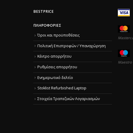
BESTPRICE
ΠΛΗΡΟΦΟΡΊΕΣ
Όροι και προϋποθέσεις
Masterc
Πολιτική Επιστροφών / Υπαναχώρηση
Κέντρο απορρήτου
Maestro
Ρυθμίσεις απορρήτου
Ενημερωτικό δελτίο
Stoklist Refurbished Laptop
Στοιχεία Τραπεζικών Λογαριασμών