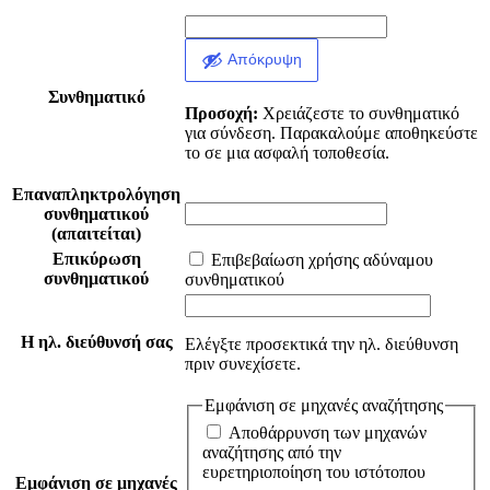
Απόκρυψη
Συνθηματικό
Προσοχή:
Χρειάζεστε το συνθηματικό
για σύνδεση. Παρακαλούμε αποθηκεύστε
το σε μια ασφαλή τοποθεσία.
Επαναπληκτρολόγηση
συνθηματικού
(απαιτείται)
Επικύρωση
Επιβεβαίωση χρήσης αδύναμου
συνθηματικού
συνθηματικού
Η ηλ. διεύθυνσή σας
Ελέγξτε προσεκτικά την ηλ. διεύθυνση
πριν συνεχίσετε.
Εμφάνιση σε μηχανές αναζήτησης
Αποθάρρυνση των μηχανών
αναζήτησης από την
ευρετηριοποίηση του ιστότοπου
Εμφάνιση σε μηχανές