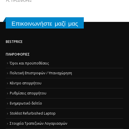
PC ΠΡΟΣΦΟΡΕΣ
Επικοινωνήστε μαζί μας
BESTPRICE
ΠΛΗΡΟΦΟΡΊΕΣ
Όροι και προϋποθέσεις
Πολιτική Επιστροφών / Υπαναχώρηση
Κέντρο απορρήτου
Ρυθμίσεις απορρήτου
Ενημερωτικό δελτίο
Stoklist Refurbished Laptop
Στοιχεία Τραπεζικών Λογαριασμών