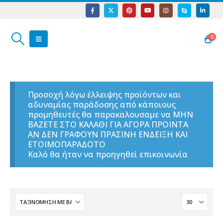
0
Προσοχή λόγω έλλειψης προϊόντων και
αδυναμίας παράδοσης από κάποιους
προμηθευτές θα παρακαλουσαμε να ΜΗΝ
ΒΑΖΕΤΕ ΣΤΟ ΚΑΛΑΘΙ ΓΙΑ ΑΓΟΡΑ ΠΡΟΙΝΤΑ
ΑΝ ΔΕΝ ΓΡΑΦΟΥΝ ΠΡΑΣΙΝΗ ΕΝΔΕΙΞΗ ΚΑΙ
ΕΤΟΙΜΟΠΑΡΑΔΟΤΟ
Καλό θα ήταν να προηγηθεί επικοινωνία