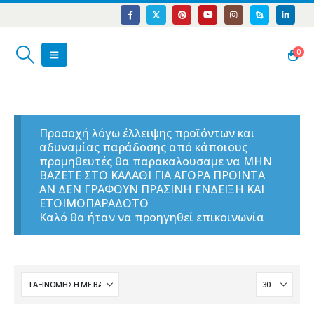
0
Προσοχή λόγω έλλειψης προϊόντων και
αδυναμίας παράδοσης από κάποιους
προμηθευτές θα παρακαλουσαμε να ΜΗΝ
ΒΑΖΕΤΕ ΣΤΟ ΚΑΛΑΘΙ ΓΙΑ ΑΓΟΡΑ ΠΡΟΙΝΤΑ
ΑΝ ΔΕΝ ΓΡΑΦΟΥΝ ΠΡΑΣΙΝΗ ΕΝΔΕΙΞΗ ΚΑΙ
ΕΤΟΙΜΟΠΑΡΑΔΟΤΟ
Καλό θα ήταν να προηγηθεί επικοινωνία