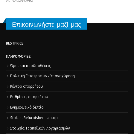
PC ΠΡΟΣΦΟΡΕΣ
Επικοινωνήστε μαζί μας
BESTPRICE
ΠΛΗΡΟΦΟΡΊΕΣ
Όροι και προϋποθέσεις
Πολιτική Επιστροφών / Υπαναχώρηση
Κέντρο απορρήτου
Ρυθμίσεις απορρήτου
Ενημερωτικό δελτίο
Stoklist Refurbished Laptop
Στοιχεία Τραπεζικών Λογαριασμών