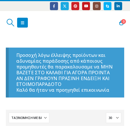
0
Προσοχή λόγω έλλειψης προϊόντων και
αδυναμίας παράδοσης από κάποιους
προμηθευτές θα παρακαλουσαμε να ΜΗΝ
ΒΑΖΕΤΕ ΣΤΟ ΚΑΛΑΘΙ ΓΙΑ ΑΓΟΡΑ ΠΡΟΙΝΤΑ
ΑΝ ΔΕΝ ΓΡΑΦΟΥΝ ΠΡΑΣΙΝΗ ΕΝΔΕΙΞΗ ΚΑΙ
ΕΤΟΙΜΟΠΑΡΑΔΟΤΟ
Καλό θα ήταν να προηγηθεί επικοινωνία