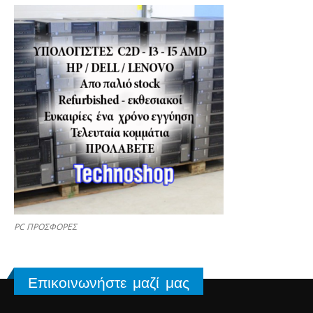
PC ΠΡΟΣΦΟΡΕΣ
Επικοινωνήστε μαζί μας