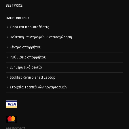
BESTPRICE
ΠΛΗΡΟΦΟΡΊΕΣ
Όροι και προϋποθέσεις
Πολιτική Επιστροφών / Υπαναχώρηση
Κέντρο απορρήτου
Ρυθμίσεις απορρήτου
Ενημερωτικό δελτίο
Stoklist Refurbished Laptop
Στοιχεία Τραπεζικών Λογαριασμών
Mastercard