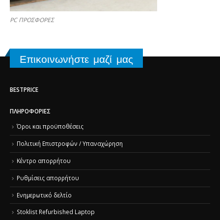
PC ΠΡΟΣΦΟΡΕΣ
Επικοινωνήστε μαζί μας
BESTPRICE
ΠΛΗΡΟΦΟΡΊΕΣ
Όροι και προϋποθέσεις
Πολιτική Επιστροφών / Υπαναχώρηση
Κέντρο απορρήτου
Ρυθμίσεις απορρήτου
Ενημερωτικό δελτίο
Stoklist Refurbished Laptop