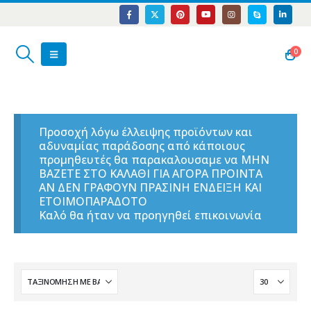
0
Προσοχή λόγω έλλειψης προϊόντων και
αδυναμίας παράδοσης από κάποιους
προμηθευτές θα παρακαλουσαμε να ΜΗΝ
ΒΑΖΕΤΕ ΣΤΟ ΚΑΛΑΘΙ ΓΙΑ ΑΓΟΡΑ ΠΡΟΙΝΤΑ
ΑΝ ΔΕΝ ΓΡΑΦΟΥΝ ΠΡΑΣΙΝΗ ΕΝΔΕΙΞΗ ΚΑΙ
ΕΤΟΙΜΟΠΑΡΑΔΟΤΟ
Καλό θα ήταν να προηγηθεί επικοινωνία