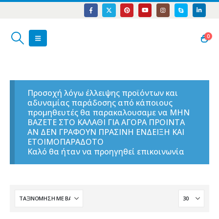
0
Προσοχή λόγω έλλειψης προϊόντων και
αδυναμίας παράδοσης από κάποιους
προμηθευτές θα παρακαλουσαμε να ΜΗΝ
ΒΑΖΕΤΕ ΣΤΟ ΚΑΛΑΘΙ ΓΙΑ ΑΓΟΡΑ ΠΡΟΙΝΤΑ
ΑΝ ΔΕΝ ΓΡΑΦΟΥΝ ΠΡΑΣΙΝΗ ΕΝΔΕΙΞΗ ΚΑΙ
ΕΤΟΙΜΟΠΑΡΑΔΟΤΟ
Καλό θα ήταν να προηγηθεί επικοινωνία