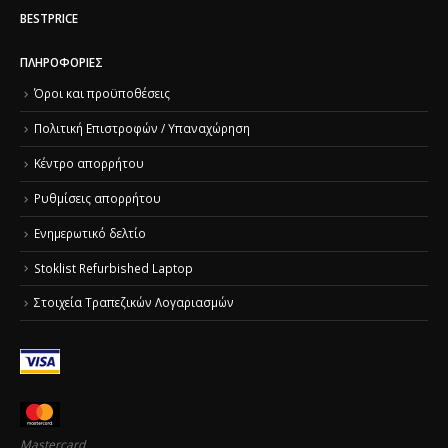
BESTPRICE
ΠΛΗΡΟΦΟΡΊΕΣ
Όροι και προϋποθέσεις
Πολιτική Επιστροφών / Υπαναχώρηση
Κέντρο απορρήτου
Ρυθμίσεις απορρήτου
Ενημερωτικό δελτίο
Stoklist Refurbished Laptop
Στοιχεία Τραπεζικών Λογαριασμών
Mastercard