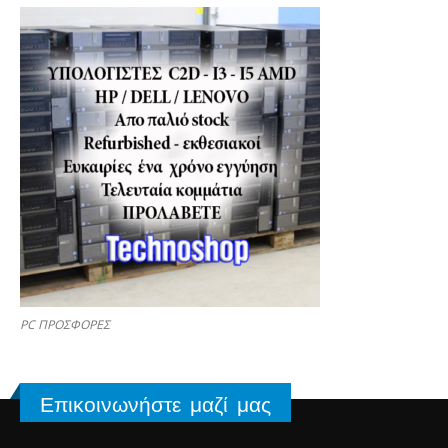
PC ΠΡΟΣΦΟΡΕΣ
Επικοινωνήστε μαζί μας