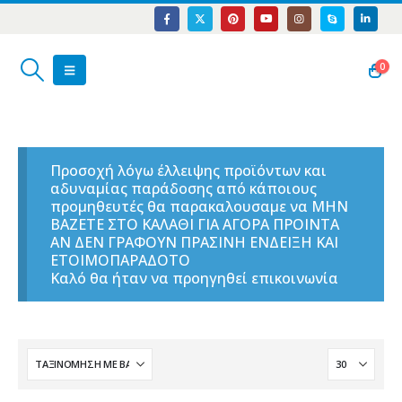
0
Προσοχή λόγω έλλειψης προϊόντων και
αδυναμίας παράδοσης από κάποιους
προμηθευτές θα παρακαλουσαμε να ΜΗΝ
ΒΑΖΕΤΕ ΣΤΟ ΚΑΛΑΘΙ ΓΙΑ ΑΓΟΡΑ ΠΡΟΙΝΤΑ
ΑΝ ΔΕΝ ΓΡΑΦΟΥΝ ΠΡΑΣΙΝΗ ΕΝΔΕΙΞΗ ΚΑΙ
ΕΤΟΙΜΟΠΑΡΑΔΟΤΟ
Καλό θα ήταν να προηγηθεί επικοινωνία