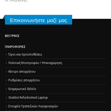
PC ΠΡΟΣΦΟΡΕΣ
Επικοινωνήστε μαζί μας
BESTPRICE
ΠΛΗΡΟΦΟΡΊΕΣ
Όροι και προϋποθέσεις
Πολιτική Επιστροφών / Υπαναχώρηση
Κέντρο απορρήτου
Ρυθμίσεις απορρήτου
Ενημερωτικό δελτίο
Stoklist Refurbished Laptop
Στοιχεία Τραπεζικών Λογαριασμών