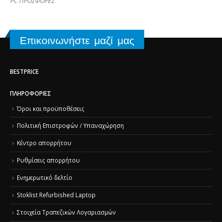
PC ΠΡΟΣΦΟΡΕΣ
Επικοινωνήστε μαζί μας
BESTPRICE
ΠΛΗΡΟΦΟΡΊΕΣ
Όροι και προϋποθέσεις
Πολιτική Επιστροφών / Υπαναχώρηση
Κέντρο απορρήτου
Ρυθμίσεις απορρήτου
Ενημερωτικό δελτίο
Stoklist Refurbished Laptop
Στοιχεία Τραπεζικών Λογαριασμών