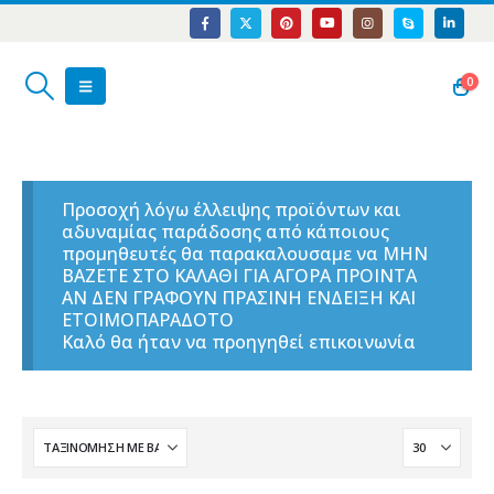
0
Προσοχή λόγω έλλειψης προϊόντων και
αδυναμίας παράδοσης από κάποιους
προμηθευτές θα παρακαλουσαμε να ΜΗΝ
ΒΑΖΕΤΕ ΣΤΟ ΚΑΛΑΘΙ ΓΙΑ ΑΓΟΡΑ ΠΡΟΙΝΤΑ
ΑΝ ΔΕΝ ΓΡΑΦΟΥΝ ΠΡΑΣΙΝΗ ΕΝΔΕΙΞΗ ΚΑΙ
ΕΤΟΙΜΟΠΑΡΑΔΟΤΟ
Καλό θα ήταν να προηγηθεί επικοινωνία