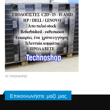
PC ΠΡΟΣΦΟΡΕΣ
Επικοινωνήστε μαζί μας