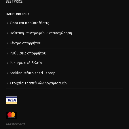
BESTPRICE
ΠΛΗΡΟΦΟΡΊΕΣ
Όροι και προϋποθέσεις
Πολιτική Επιστροφών / Υπαναχώρηση
Κέντρο απορρήτου
Ρυθμίσεις απορρήτου
Ενημερωτικό δελτίο
Stoklist Refurbished Laptop
Στοιχεία Τραπεζικών Λογαριασμών
Mastercard