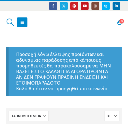
0
Προσοχή λόγω έλλειψης προϊόντων και
αδυναμίας παράδοσης από κάποιους
προμηθευτές θα παρακαλουσαμε να ΜΗΝ
ΒΑΖΕΤΕ ΣΤΟ ΚΑΛΑΘΙ ΓΙΑ ΑΓΟΡΑ ΠΡΟΙΝΤΑ
ΑΝ ΔΕΝ ΓΡΑΦΟΥΝ ΠΡΑΣΙΝΗ ΕΝΔΕΙΞΗ ΚΑΙ
ΕΤΟΙΜΟΠΑΡΑΔΟΤΟ
Καλό θα ήταν να προηγηθεί επικοινωνία