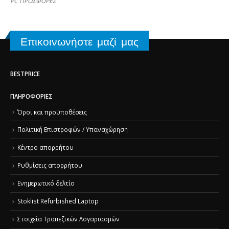
PC ΠΡΟΣΦΟΡΕΣ
Επικοινωνήστε μαζί μας
BESTPRICE
ΠΛΗΡΟΦΟΡΊΕΣ
Όροι και προϋποθέσεις
Πολιτική Επιστροφών / Υπαναχώρηση
Κέντρο απορρήτου
Ρυθμίσεις απορρήτου
Ενημερωτικό δελτίο
Stoklist Refurbished Laptop
Στοιχεία Τραπεζικών Λογαριασμών