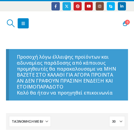
0
Προσοχή λόγω έλλειψης προϊόντων και
αδυναμίας παράδοσης από κάποιους
προμηθευτές θα παρακαλουσαμε να ΜΗΝ
ΒΑΖΕΤΕ ΣΤΟ ΚΑΛΑΘΙ ΓΙΑ ΑΓΟΡΑ ΠΡΟΙΝΤΑ
ΑΝ ΔΕΝ ΓΡΑΦΟΥΝ ΠΡΑΣΙΝΗ ΕΝΔΕΙΞΗ ΚΑΙ
ΕΤΟΙΜΟΠΑΡΑΔΟΤΟ
Καλό θα ήταν να προηγηθεί επικοινωνία