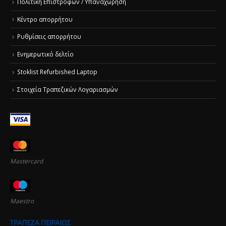
Πολιτική Επιστροφών / Υπαναχώρηση
Κέντρο απορρήτου
Ρυθμίσεις απορρήτου
Ενημερωτικό δελτίο
Stoklist Refurbished Laptop
Στοιχεία Τραπεζικών Λογαριασμών
Mastercard
Maestro