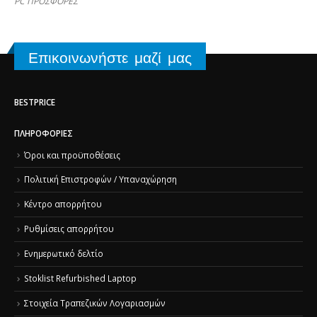
PC ΠΡΟΣΦΟΡΕΣ
Επικοινωνήστε μαζί μας
BESTPRICE
ΠΛΗΡΟΦΟΡΊΕΣ
Όροι και προϋποθέσεις
Πολιτική Επιστροφών / Υπαναχώρηση
Κέντρο απορρήτου
Ρυθμίσεις απορρήτου
Ενημερωτικό δελτίο
Stoklist Refurbished Laptop
Στοιχεία Τραπεζικών Λογαριασμών