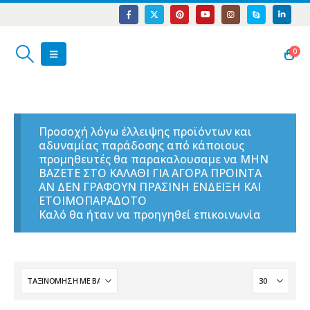
0
Προσοχή λόγω έλλειψης προϊόντων και
αδυναμίας παράδοσης από κάποιους
προμηθευτές θα παρακαλουσαμε να ΜΗΝ
ΒΑΖΕΤΕ ΣΤΟ ΚΑΛΑΘΙ ΓΙΑ ΑΓΟΡΑ ΠΡΟΙΝΤΑ
ΑΝ ΔΕΝ ΓΡΑΦΟΥΝ ΠΡΑΣΙΝΗ ΕΝΔΕΙΞΗ ΚΑΙ
ΕΤΟΙΜΟΠΑΡΑΔΟΤΟ
Καλό θα ήταν να προηγηθεί επικοινωνία